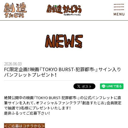
2026.06.03
FC限定企画！映画『TOKYO BURST-犯罪都市-』サイン入り
パンフレットプレゼント！
絶賛公開中の映画『TOKYO BURST-犯罪都市-』の公式パンフレットに直
筆サインを入れて、オフィシャルファンクラブ「創造すたじお」会員限定
で抽選で3名様にプレゼントいたします！
是非ふるってご応募下さい！
＜ご応募はコチラから＞