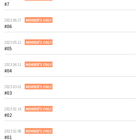
#7
2023.06.27
MEMBER'S ONLY
#06
2023.05.12
MEMBER'S ONLY
#05
2023.04.11
MEMBER'S ONLY
#04
2023.03.01
MEMBER'S ONLY
#03
2023.02.14
MEMBER'S ONLY
#02
2023.02.08
MEMBER'S ONLY
#01