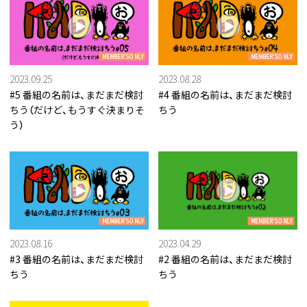
MEMBER'S ONLY
MEMBER'S ONLY
2023.09.25
2023.08.28
#5 番組の名前は、まだまだ検討
#4 番組の名前は、まだまだ検討
ちう（だけど、もうすぐ決まりそ
ちう
う）
MEMBER'S ONLY
MEMBER'S ONLY
2023.08.16
2023.04.29
#3 番組の名前は、まだまだ検討
#2 番組の名前は、まだまだ検討
ちう
ちう