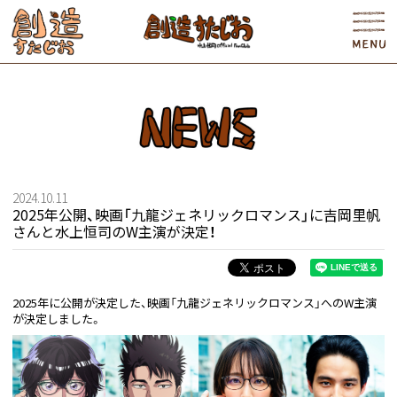
2024.10.11
2025年公開、映画「九龍ジェネリックロマンス」に吉岡里帆
さんと水上恒司のW主演が決定！
2025年に公開が決定した、映画「九龍ジェネリックロマンス」へのW主演
が決定しました。