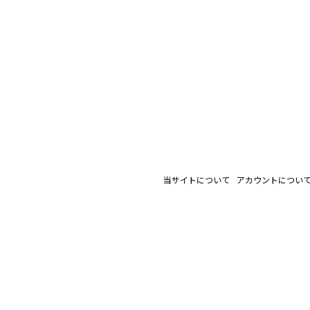
当サイトについて
アカウントについ