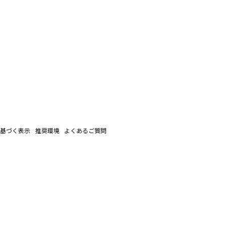
基づく表示
推奨環境
よくあるご質問