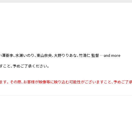
亜李、水瀬いのり、東山奈央、大野りりあな、竹清仁 監督 …and more
すこと、予めご了承ください。
ます。その際、お客様が映像等に映り込む可能性がございますこと、予めご了